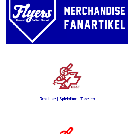
Resultate | Spielpläne | Tabellen