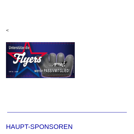
<
HAUPT-SPONSOREN