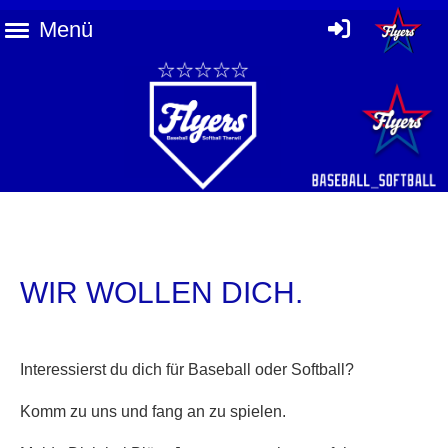
Menü
WIR WOLLEN DICH.
Interessierst du dich für Baseball oder Softball?
Komm zu uns und fang an zu spielen.