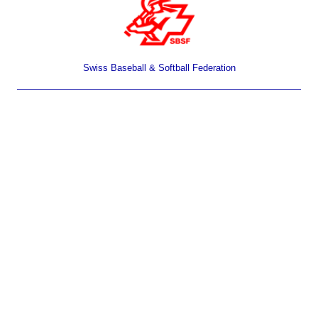
Swiss Baseball & Softball Federation