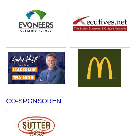
CO-SPONSOREN