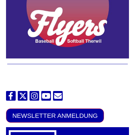
NEWSLETTER ANMELDUNG