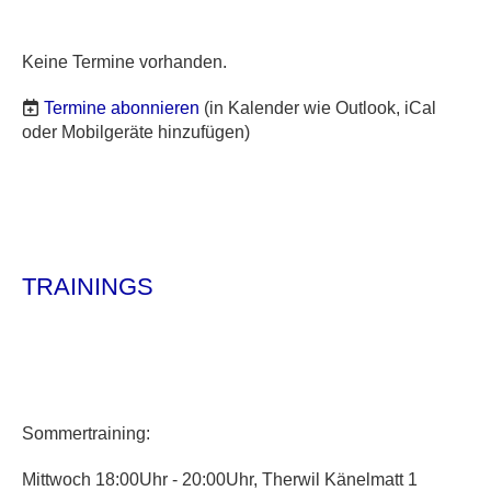
Keine Termine vorhanden.
Termine abonnieren
(in Kalender wie Outlook, iCal
oder Mobilgeräte hinzufügen)
TRAININGS
Sommertraining:
Mittwoch 18:00Uhr - 20:00Uhr, Therwil Känelmatt 1