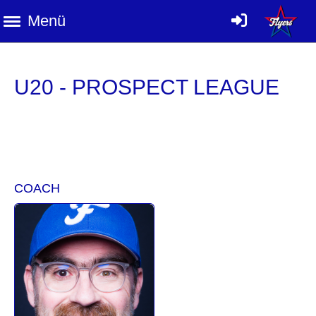
Menü
U20 - PROSPECT LEAGUE
COACH