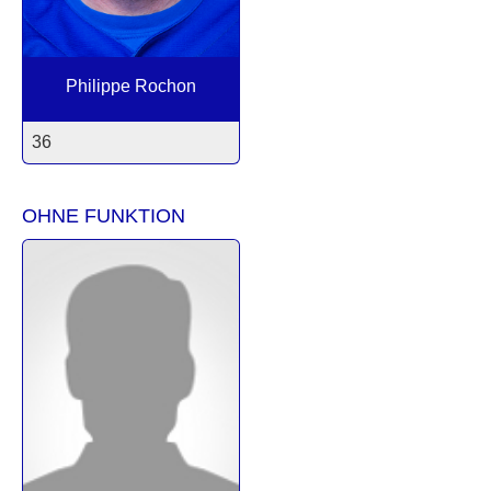
Philippe Rochon
36
OHNE FUNKTION