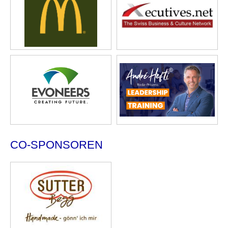
CO-SPONSOREN