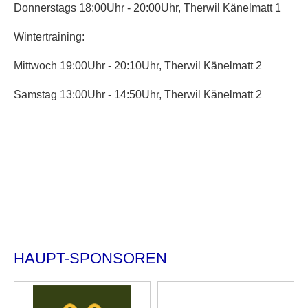
Donnerstags 18:00Uhr - 20:00Uhr, Therwil Känelmatt 1
Wintertraining:
Mittwoch 19:00Uhr - 20:10Uhr, Therwil Känelmatt 2
Samstag 13:00Uhr - 14:50Uhr, Therwil Känelmatt 2
HAUPT-SPONSOREN