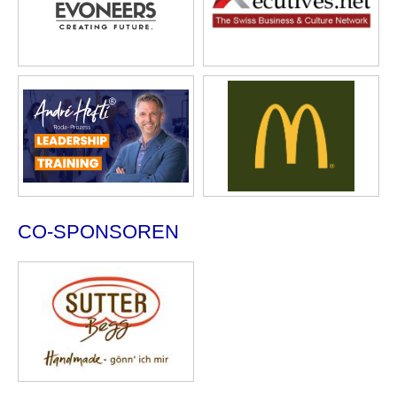
CO-SPONSOREN