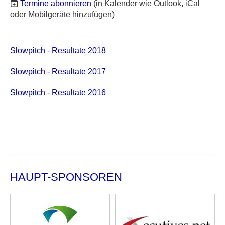
Termine abonnieren
(in Kalender wie Outlook, iCal
oder Mobilgeräte hinzufügen)
Slowpitch - Resultate 2018
Slowpitch - Resultate 2017
Slowpitch - Resultate 2016
HAUPT-SPONSOREN