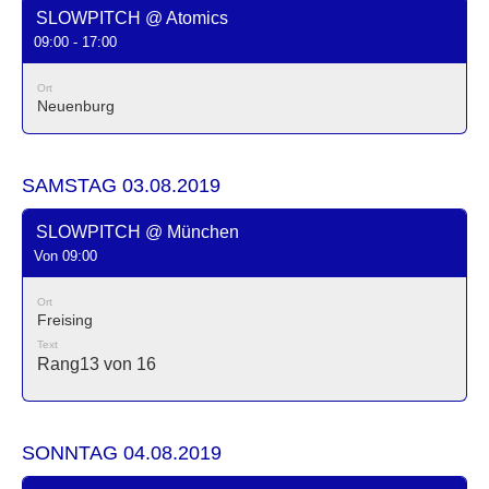
SLOWPITCH @ Atomics
09:00 - 17:00
Ort
Neuenburg
SAMSTAG 03.08.2019
SLOWPITCH @ München
Von 09:00
Ort
Freising
Text
Rang13 von 16
SONNTAG 04.08.2019