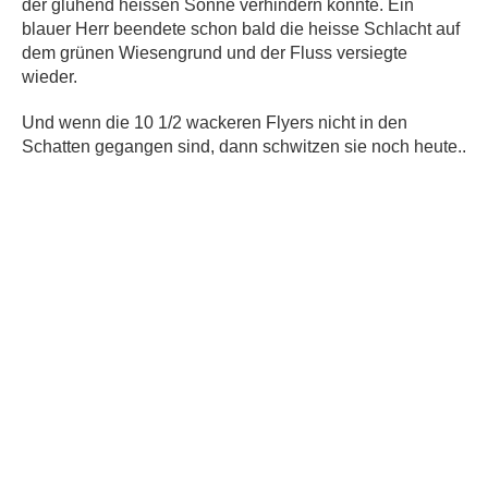
der glühend heissen Sonne verhindern konnte. Ein
blauer Herr beendete schon bald die heisse Schlacht auf
dem grünen Wiesengrund und der Fluss versiegte
wieder.
Und wenn die 10 1/2 wackeren Flyers nicht in den
Schatten gegangen sind, dann schwitzen sie noch heute..