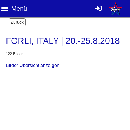
Menü
Zurück
FORLI, ITALY | 20.-25.8.2018
122 Bilder
Bilder-Übersicht anzeigen