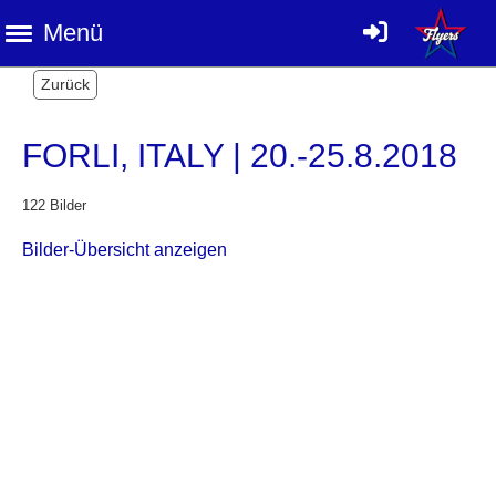
Menü
Zurück
FORLI, ITALY | 20.-25.8.2018
122 Bilder
Bilder-Übersicht anzeigen