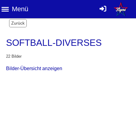
Menü
Zurück
SOFTBALL-DIVERSES
22 Bilder
Bilder-Übersicht anzeigen