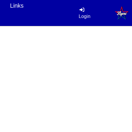
Links
Login