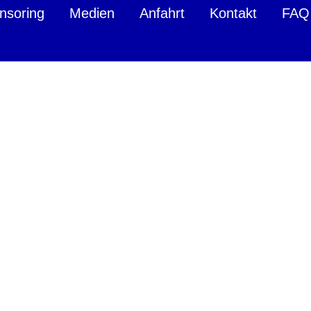
nsoring
Medien
Anfahrt
Kontakt
FAQ