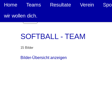
Home
Teams
Resultate
Verein
Spo
wir wollen dich.
Zurück
SOFTBALL - TEAM
15 Bilder
Bilder-Übersicht anzeigen