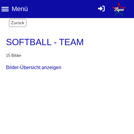
Menü
Zurück
SOFTBALL - TEAM
15 Bilder
Bilder-Übersicht anzeigen