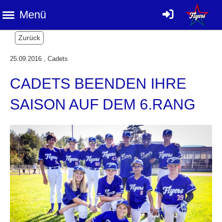
Menü
Zurück
25.09.2016
, Cadets
CADETS BEENDEN IHRE
SAISON AUF DEM 6.RANG