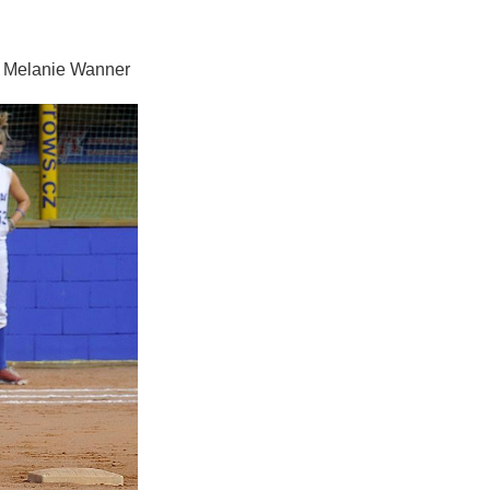
ie Wanner