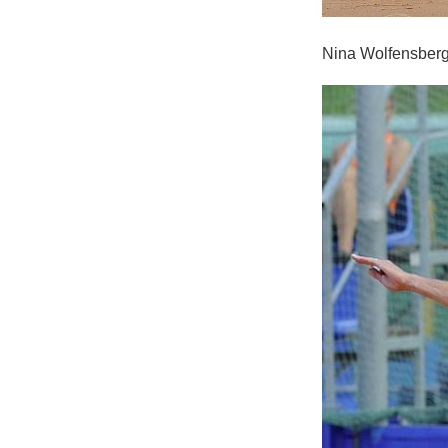
Nina Wolfensber