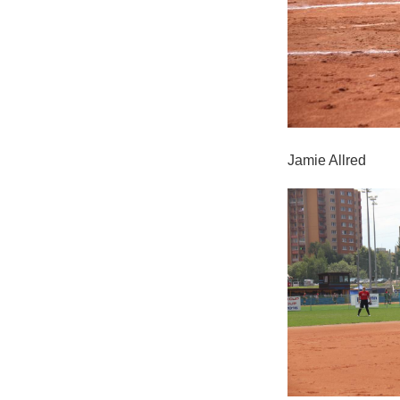
Jamie Allred