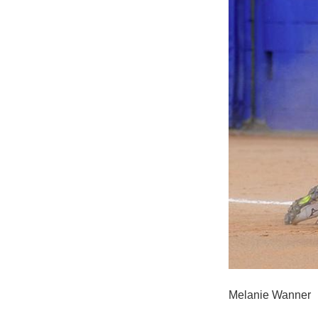
Melanie Wanner