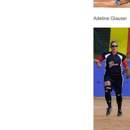
Adeline G