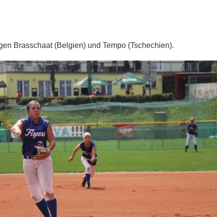
gen Brasschaat (Belgien) und Tempo (Tschechien).