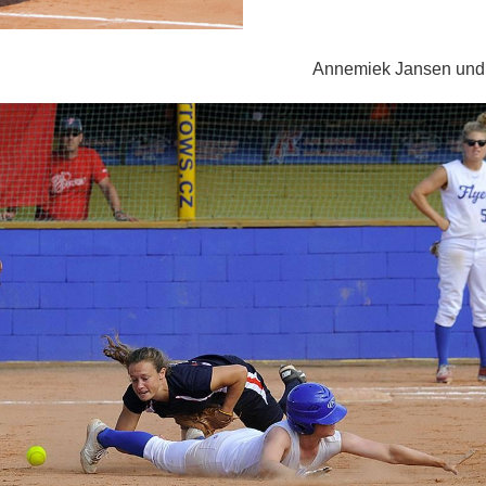
lauser Annemiek Jansen und Melan