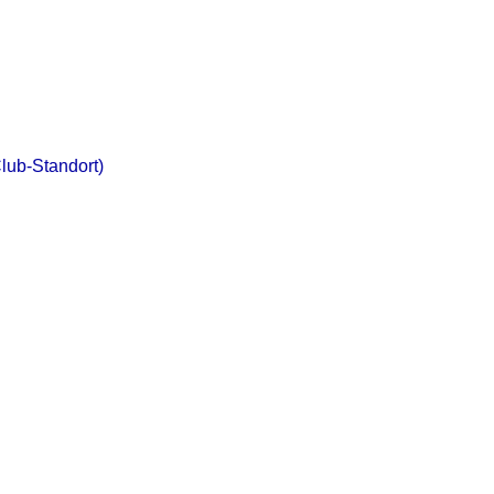
lub-Standort)