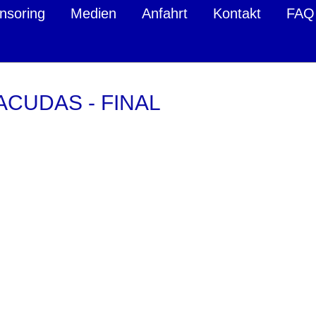
nsoring
Medien
Anfahrt
Kontakt
FAQ
ACUDAS - FINAL