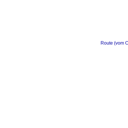
Route (vom C