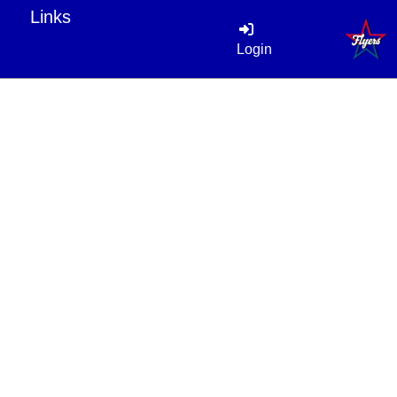
Links
Login