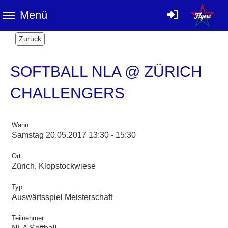
Menü
Zurück
SOFTBALL NLA @ ZÜRICH
CHALLENGERS
Wann
Samstag 20.05.2017 13:30 - 15:30
Ort
Zürich, Klopstockwiese
Typ
Auswärtsspiel Meisterschaft
Teilnehmer