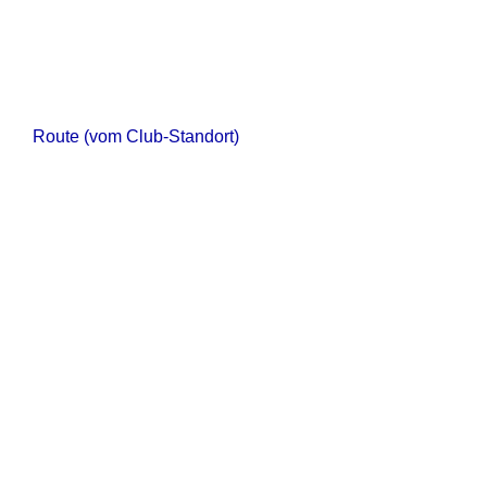
Route (vom Club-Standort)