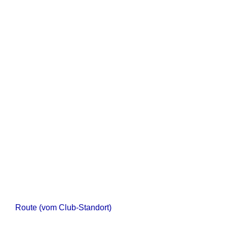
Route (vom Club-Standort)