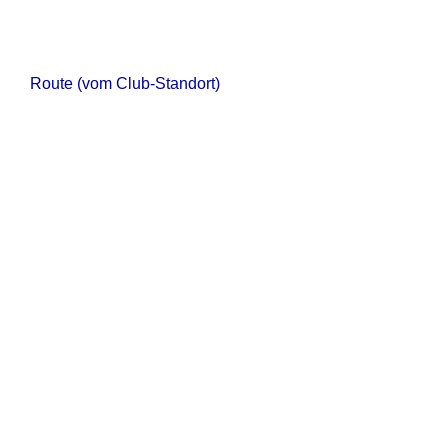
Route (vom Club-Standort)