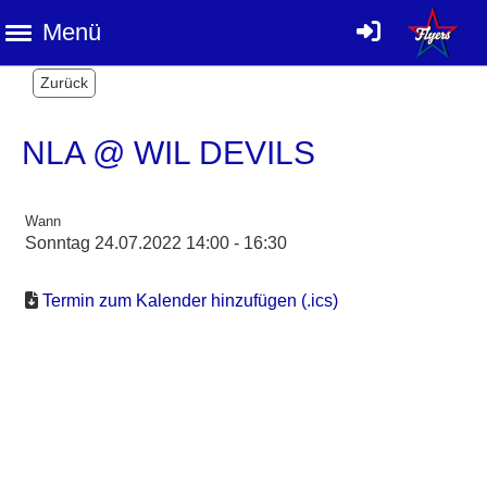
Menü
Zurück
NLA @ WIL DEVILS
Wann
Sonntag 24.07.2022 14:00 - 16:30
Termin zum Kalender hinzufügen (.ics)