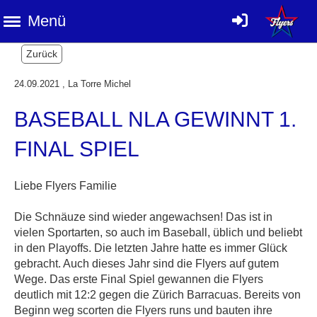
Menü
Zurück
24.09.2021
, La Torre Michel
BASEBALL NLA GEWINNT 1.
FINAL SPIEL
Liebe Flyers Familie
Die Schnäuze sind wieder angewachsen! Das ist in
vielen Sportarten, so auch im Baseball, üblich und beliebt
in den Playoffs. Die letzten Jahre hatte es immer Glück
gebracht. Auch dieses Jahr sind die Flyers auf gutem
Wege. Das erste Final Spiel gewannen die Flyers
deutlich mit 12:2 gegen die Zürich Barracuas. Bereits von
Beginn weg scorten die Flyers runs und bauten ihre