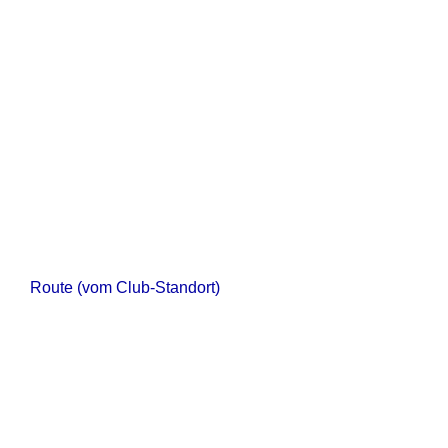
Route (vom Club-Standort)