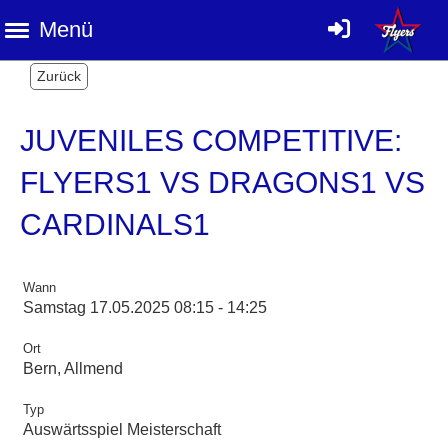
Menü
Zurück
JUVENILES COMPETITIVE:
FLYERS1 VS DRAGONS1 VS
CARDINALS1
Wann
Samstag 17.05.2025 08:15 - 14:25
Ort
Bern, Allmend
Typ
Auswärtsspiel Meisterschaft