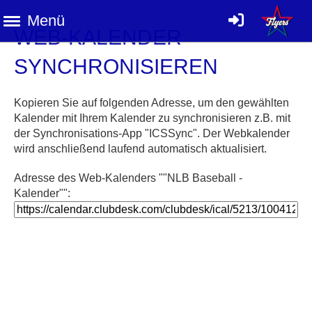
Menü
WEB-KALENDER
SYNCHRONISIEREN
Kopieren Sie auf folgenden Adresse, um den gewählten
Kalender mit Ihrem Kalender zu synchronisieren z.B. mit
der Synchronisations-App "ICSSync". Der Webkalender
wird anschließend laufend automatisch aktualisiert.
Adresse des Web-Kalenders ""NLB Baseball -
Kalender"":