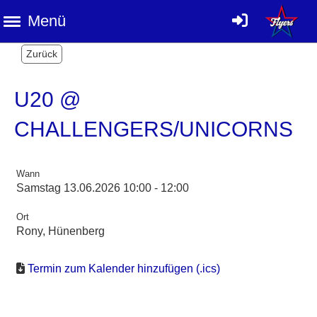
Menü
Zurück
U20 @
CHALLENGERS/UNICORNS
Wann
Samstag 13.06.2026 10:00 - 12:00
Ort
Rony, Hünenberg
Termin zum Kalender hinzufügen (.ics)