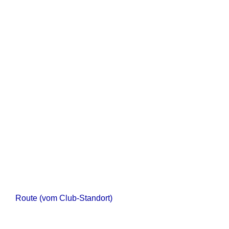
Route (vom Club-Standort)