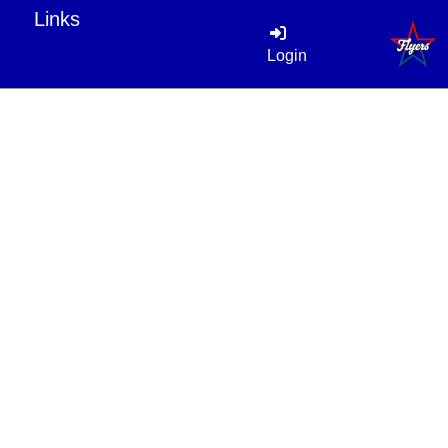
Links
Login